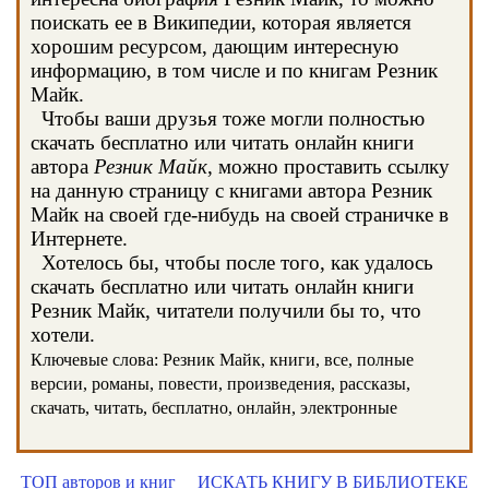
поискать ее в Википедии, которая является
хорошим ресурсом, дающим интересную
информацию, в том числе и по книгам Резник
Майк.
Чтобы ваши друзья тоже могли полностью
скачать бесплатно или читать онлайн книги
автора
Резник Майк
, можно проставить ссылку
на данную страницу с книгами автора Резник
Майк на своей где-нибудь на своей страничке в
Интернете.
Хотелось бы, чтобы после того, как удалось
скачать бесплатно или читать онлайн книги
Резник Майк, читатели получили бы то, что
хотели.
Ключевые слова: Резник Майк, книги, все, полные
версии, романы, повести, произведения, рассказы,
скачать, читать, бесплатно, онлайн, электронные
ТОП авторов и книг
ИСКАТЬ КНИГУ В БИБЛИОТЕКЕ