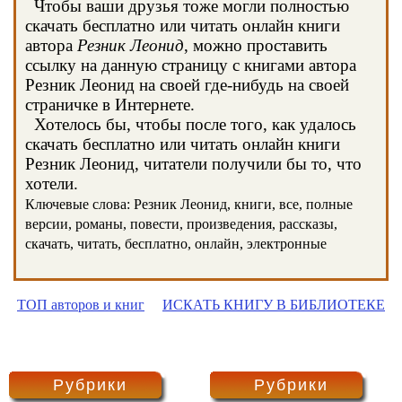
Чтобы ваши друзья тоже могли полностью
скачать бесплатно или читать онлайн книги
автора
Резник Леонид
, можно проставить
ссылку на данную страницу с книгами автора
Резник Леонид на своей где-нибудь на своей
страничке в Интернете.
Хотелось бы, чтобы после того, как удалось
скачать бесплатно или читать онлайн книги
Резник Леонид, читатели получили бы то, что
хотели.
Ключевые слова: Резник Леонид, книги, все, полные
версии, романы, повести, произведения, рассказы,
скачать, читать, бесплатно, онлайн, электронные
ТОП авторов и книг
ИСКАТЬ КНИГУ В БИБЛИОТЕКЕ
Рубрики
Рубрики