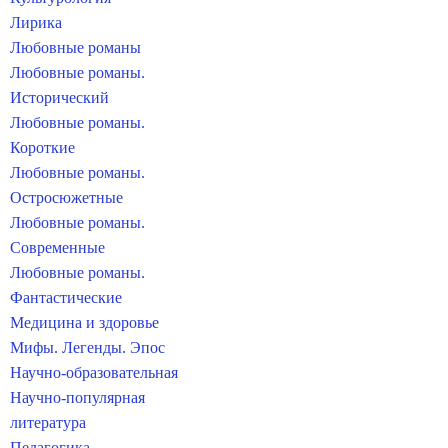
Лирика
Любовные романы
Любовные романы.
Исторический
Любовные романы.
Короткие
Любовные романы.
Остросюжетные
Любовные романы.
Современные
Любовные романы.
Фантастические
Медицина и здоровье
Мифы. Легенды. Эпос
Научно-образовательная
Научно-популярная
литература
Педагогика