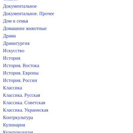
Документальное
Документальное. Прочее
Дом и семья
Домашние животные
Драма
Драматургия
Искусство
История
История. Востока
История. Европы
История. России
Классика
Классика. Русская
Классика. Советская
Классика. Украинская
Контркультура
Кулинария
Культурология