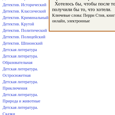
Хотелось бы, чтобы после тог
Детектив. Исторический
получили бы то, что хотели.
Детектив. Классический
Ключевые слова: Перри Стив, книги,
Детектив. Криминальный
онлайн, электронные
Детектив. Крутой
Детектив. Политический
Детектив. Полицейский
Детектив. Шпионский
Детская литература
Детская литература.
Образовательная
Детская литература.
Остросюжетная
Детская литература.
Приключения
Детская литература.
Природа и животные
Детская литература.
Сказки