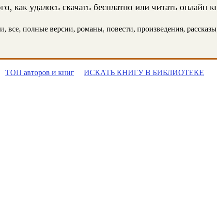
о, как удалось скачать бесплатно или читать онлайн к
 все, полные версии, романы, повести, произведения, рассказы, 
ТОП авторов и книг
ИСКАТЬ КНИГУ В БИБЛИОТЕКЕ