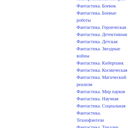
Фантастика. Боевик
Фантастика. Боевые
роботы
Фантастика. Героическая
Фантастика. Детективная
Фантастика. Детская
Фантастика. Звездные
войны
Фантастика. Киберпанк
Фантастика. Космическая
Фантастика. Магический
реализм
Фантастика. Мир пауков
Фантастика. Научная
Фантастика. Социальная
Фантастика.
Технофэнтези
Фантастика. Триллер