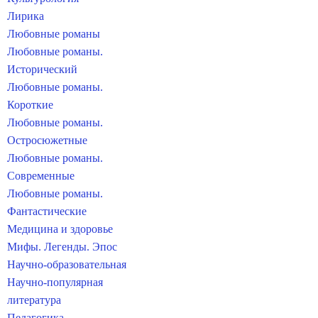
Лирика
Любовные романы
Любовные романы.
Исторический
Любовные романы.
Короткие
Любовные романы.
Остросюжетные
Любовные романы.
Современные
Любовные романы.
Фантастические
Медицина и здоровье
Мифы. Легенды. Эпос
Научно-образовательная
Научно-популярная
литература
Педагогика