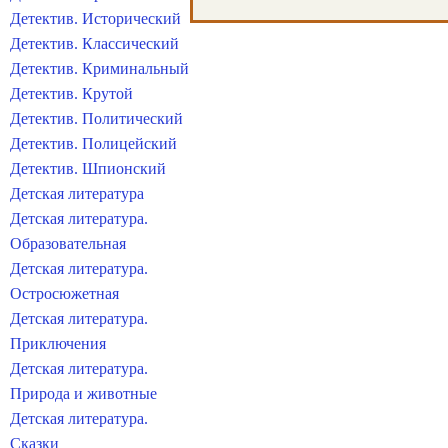
Детектив. Исторический
Детектив. Классический
Детектив. Криминальный
Детектив. Крутой
Детектив. Политический
Детектив. Полицейский
Детектив. Шпионский
Детская литература
Детская литература.
Образовательная
Детская литература.
Остросюжетная
Детская литература.
Приключения
Детская литература.
Природа и животные
Детская литература.
Сказки