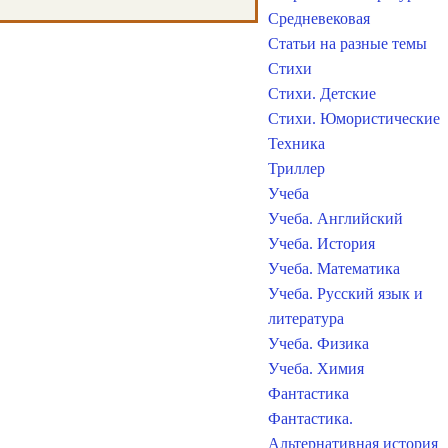
Средневековая
Статьи на разные темы
Стихи
Стихи. Детские
Стихи. Юмористические
Техника
Триллер
Учеба
Учеба. Английский
Учеба. История
Учеба. Математика
Учеба. Русский язык и
литература
Учеба. Физика
Учеба. Химия
Фантастика
Фантастика.
Альтернативная история