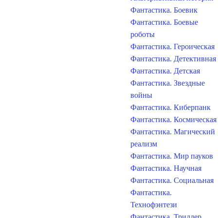
Фантастика. Боевик
Фантастика. Боевые
роботы
Фантастика. Героическая
Фантастика. Детективная
Фантастика. Детская
Фантастика. Звездные
войны
Фантастика. Киберпанк
Фантастика. Космическая
Фантастика. Магический
реализм
Фантастика. Мир пауков
Фантастика. Научная
Фантастика. Социальная
Фантастика.
Технофэнтези
Фантастика. Триллер