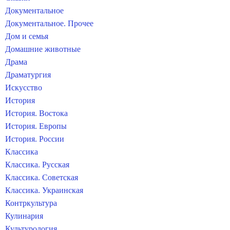
Документальное
Документальное. Прочее
Дом и семья
Домашние животные
Драма
Драматургия
Искусство
История
История. Востока
История. Европы
История. России
Классика
Классика. Русская
Классика. Советская
Классика. Украинская
Контркультура
Кулинария
Культурология