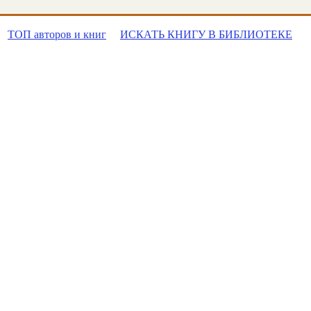
ТОП авторов и книг
ИСКАТЬ КНИГУ В БИБЛИОТЕКЕ