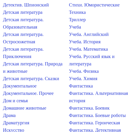
Детектив. Шпионский
Стихи. Юмористические
Детская литература
Техника
Детская литература.
Триллер
Образовательная
Учеба
Детская литература.
Учеба. Английский
Остросюжетная
Учеба. История
Детская литература.
Учеба. Математика
Приключения
Учеба. Русский язык и
Детская литература. Природа
литература
и животные
Учеба. Физика
Детская литература. Сказки
Учеба. Химия
Документальное
Фантастика
Документальное. Прочее
Фантастика. Альтернативная
Дом и семья
история
Домашние животные
Фантастика. Боевик
Драма
Фантастика. Боевые роботы
Драматургия
Фантастика. Героическая
Искусство
Фантастика. Детективная