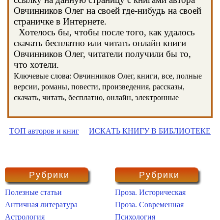
Овчинников Олег на своей где-нибудь на своей
страничке в Интернете.
Хотелось бы, чтобы после того, как удалось
скачать бесплатно или читать онлайн книги
Овчинников Олег, читатели получили бы то,
что хотели.
Ключевые слова: Овчинников Олег, книги, все, полные
версии, романы, повести, произведения, рассказы,
скачать, читать, бесплатно, онлайн, электронные
ТОП авторов и книг
ИСКАТЬ КНИГУ В БИБЛИОТЕКЕ
Рубрики
Рубрики
Полезные статьи
Проза. Историческая
Античная литература
Проза. Современная
Астрология
Психология