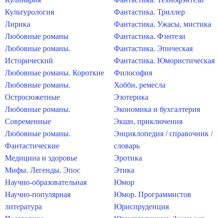
Культурология
Фантастика. Триллер
Лирика
Фантастика. Ужасы, мистика
Любовные романы
Фантастика. Фэнтези
Любовные романы.
Фантастика. Эпическая
Исторический
Фантастика. Юмористическая
Любовные романы. Короткие
Философия
Любовные романы.
Хобби, ремесла
Остросюжетные
Эзотерика
Любовные романы.
Экономика и бухгалтерия
Современные
Экшн, приключения
Любовные романы.
Энциклопедия / справочник /
Фантастические
словарь
Медицина и здоровье
Эротика
Мифы. Легенды. Эпос
Этика
Научно-образовательная
Юмор
Научно-популярная
Юмор. Программистов
литература
Юриспруденция