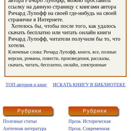
автора
Ричард Лупофф
, можно проставить
ссылку на данную страницу с книгами автора
Ричард Лупофф на своей где-нибудь на своей
страничке в Интернете.
Хотелось бы, чтобы после того, как удалось
скачать бесплатно или читать онлайн книги
Ричард Лупофф, читатели получили бы то, что
хотели.
Ключевые слова: Ричард Лупофф, книги, все, полные
версии, романы, повести, произведения, рассказы,
скачать, читать, бесплатно, онлайн, электронные
ТОП авторов и книг
ИСКАТЬ КНИГУ В БИБЛИОТЕКЕ
Рубрики
Рубрики
Полезные статьи
Проза. Историческая
Античная литература
Проза. Современная