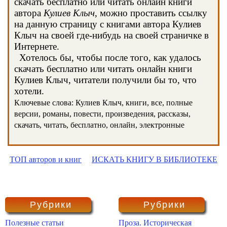
скачать бесплатно или читать онлайн книги
автора
Кулиев Клыч
, можно проставить ссылку
на данную страницу с книгами автора Кулиев
Клыч на своей где-нибудь на своей страничке в
Интернете.
Хотелось бы, чтобы после того, как удалось
скачать бесплатно или читать онлайн книги
Кулиев Клыч, читатели получили бы то, что
хотели.
Ключевые слова: Кулиев Клыч, книги, все, полные
версии, романы, повести, произведения, рассказы,
скачать, читать, бесплатно, онлайн, электронные
ТОП авторов и книг
ИСКАТЬ КНИГУ В БИБЛИОТЕКЕ
Рубрики
Рубрики
Полезные статьи
Проза. Историческая