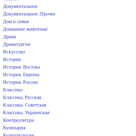
Документальное
Документальное. Прочее
Дом и семья
Домашние животные
Драма
Драматургия
Искусство
История
История. Востока
История. Европы
История. России
Классика
Классика. Русская
Классика. Советская
Классика. Украинская
Контркультура
Кулинария
Культурология