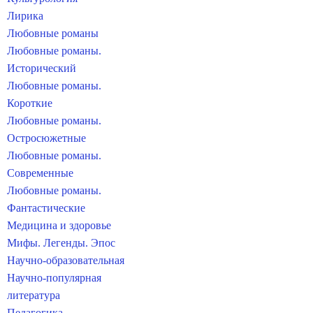
Лирика
Любовные романы
Любовные романы.
Исторический
Любовные романы.
Короткие
Любовные романы.
Остросюжетные
Любовные романы.
Современные
Любовные романы.
Фантастические
Медицина и здоровье
Мифы. Легенды. Эпос
Научно-образовательная
Научно-популярная
литература
Педагогика