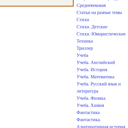
Средневековая
Статьи на разные темы
Стихи
Стихи. Детские
Стихи. Юмористические
Техника
Триллер
Учеба
Учеба. Английский
Учеба. История
Учеба. Математика
Учеба. Русский язык и
литература
Учеба. Физика
Учеба. Химия
Фантастика
Фантастика.
Альтернативная история