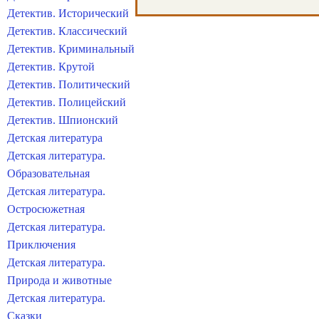
Детектив. Исторический
Детектив. Классический
Детектив. Криминальный
Детектив. Крутой
Детектив. Политический
Детектив. Полицейский
Детектив. Шпионский
Детская литература
Детская литература.
Образовательная
Детская литература.
Остросюжетная
Детская литература.
Приключения
Детская литература.
Природа и животные
Детская литература.
Сказки