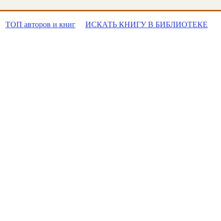
ТОП авторов и книг
ИСКАТЬ КНИГУ В БИБЛИОТЕКЕ