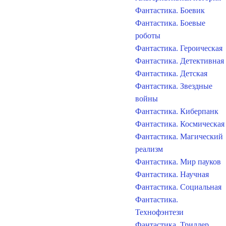
Фантастика. Боевик
Фантастика. Боевые
роботы
Фантастика. Героическая
Фантастика. Детективная
Фантастика. Детская
Фантастика. Звездные
войны
Фантастика. Киберпанк
Фантастика. Космическая
Фантастика. Магический
реализм
Фантастика. Мир пауков
Фантастика. Научная
Фантастика. Социальная
Фантастика.
Технофэнтези
Фантастика. Триллер