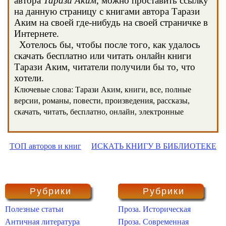
автора
Тарази Аким
, можно проставить ссылку
на данную страницу с книгами автора Тарази
Аким на своей где-нибудь на своей страничке в
Интернете.
Хотелось бы, чтобы после того, как удалось
скачать бесплатно или читать онлайн книги
Тарази Аким, читатели получили бы то, что
хотели.
Ключевые слова: Тарази Аким, книги, все, полные
версии, романы, повести, произведения, рассказы,
скачать, читать, бесплатно, онлайн, электронные
ТОП авторов и книг
ИСКАТЬ КНИГУ В БИБЛИОТЕКЕ
Рубрики
Рубрики
Полезные статьи
Проза. Историческая
Античная литература
Проза. Современная