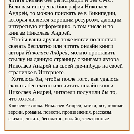
Если вам интересна биография Николаев
Андрей, то можно поискать ее в Википедии,
которая является хорошим ресурсом, дающим
интересную информацию, в том числе и по
книгам Николаев Андрей.
Чтобы ваши друзья тоже могли полностью
скачать бесплатно или читать онлайн книги
автора
Николаев Андрей
, можно проставить
ссылку на данную страницу с книгами автора
Николаев Андрей на своей где-нибудь на своей
страничке в Интернете.
Хотелось бы, чтобы после того, как удалось
скачать бесплатно или читать онлайн книги
Николаев Андрей, читатели получили бы то,
что хотели.
Ключевые слова: Николаев Андрей, книги, все, полные
версии, романы, повести, произведения, рассказы,
скачать, читать, бесплатно, онлайн, электронные