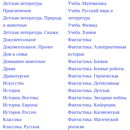
Детская литература.
Учеба. Математика
Приключения
Учеба. Русский язык и
Детская литература. Природа
литература
и животные
Учеба. Физика
Детская литература. Сказки
Учеба. Химия
Документальное
Фантастика
Документальное. Прочее
Фантастика. Альтернативная
Дом и семья
история
Домашние животные
Фантастика. Боевик
Драма
Фантастика. Боевые роботы
Драматургия
Фантастика. Героическая
Искусство
Фантастика. Детективная
История
Фантастика. Детская
История. Востока
Фантастика. Звездные войны
История. Европы
Фантастика. Киберпанк
История. России
Фантастика. Космическая
Классика
Фантастика. Магический
Классика. Русская
реализм