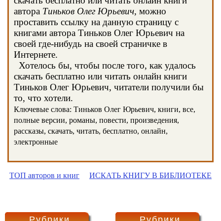
скачать бесплатно или читать онлайн книги
автора
Тиньков Олег Юрьевич
, можно
проставить ссылку на данную страницу с
книгами автора Тиньков Олег Юрьевич на
своей где-нибудь на своей страничке в
Интернете.
Хотелось бы, чтобы после того, как удалось
скачать бесплатно или читать онлайн книги
Тиньков Олег Юрьевич, читатели получили бы
то, что хотели.
Ключевые слова: Тиньков Олег Юрьевич, книги, все,
полные версии, романы, повести, произведения,
рассказы, скачать, читать, бесплатно, онлайн,
электронные
ТОП авторов и книг
ИСКАТЬ КНИГУ В БИБЛИОТЕКЕ
Рубрики
Рубрики