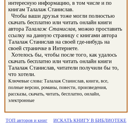
интересную информацию, в том числе и по
книгам Талалаж Станислав.
Чтобы ваши друзья тоже могли полностью
скачать бесплатно или читать онлайн книги
автора
Талалаж Станислав
, можно проставить
ссылку на данную страницу с книгами автора
Талалаж Станислав на своей где-нибудь на
своей страничке в Интернете.
Хотелось бы, чтобы после того, как удалось
скачать бесплатно или читать онлайн книги
Талалаж Станислав, читатели получили бы то,
что хотели.
Ключевые слова: Талалаж Станислав, книги, все,
полные версии, романы, повести, произведения,
рассказы, скачать, читать, бесплатно, онлайн,
электронные
ТОП авторов и книг
ИСКАТЬ КНИГУ В БИБЛИОТЕКЕ