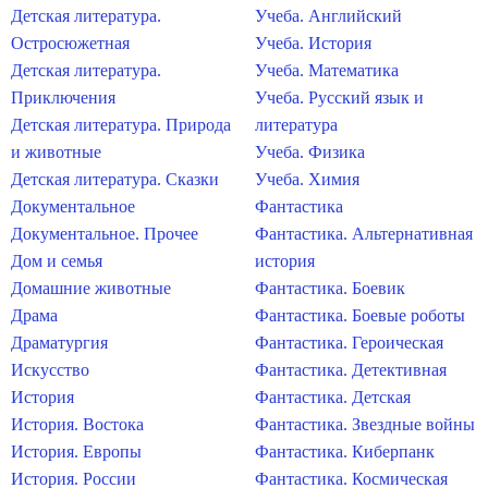
Детская литература.
Учеба. Английский
Остросюжетная
Учеба. История
Детская литература.
Учеба. Математика
Приключения
Учеба. Русский язык и
Детская литература. Природа
литература
и животные
Учеба. Физика
Детская литература. Сказки
Учеба. Химия
Документальное
Фантастика
Документальное. Прочее
Фантастика. Альтернативная
Дом и семья
история
Домашние животные
Фантастика. Боевик
Драма
Фантастика. Боевые роботы
Драматургия
Фантастика. Героическая
Искусство
Фантастика. Детективная
История
Фантастика. Детская
История. Востока
Фантастика. Звездные войны
История. Европы
Фантастика. Киберпанк
История. России
Фантастика. Космическая