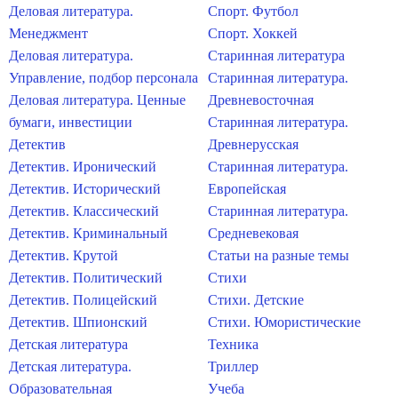
Деловая литература.
Спорт. Футбол
Менеджмент
Спорт. Хоккей
Деловая литература.
Старинная литература
Управление, подбор персонала
Старинная литература.
Деловая литература. Ценные
Древневосточная
бумаги, инвестиции
Старинная литература.
Детектив
Древнерусская
Детектив. Иронический
Старинная литература.
Детектив. Исторический
Европейская
Детектив. Классический
Старинная литература.
Детектив. Криминальный
Средневековая
Детектив. Крутой
Статьи на разные темы
Детектив. Политический
Стихи
Детектив. Полицейский
Стихи. Детские
Детектив. Шпионский
Стихи. Юмористические
Детская литература
Техника
Детская литература.
Триллер
Образовательная
Учеба