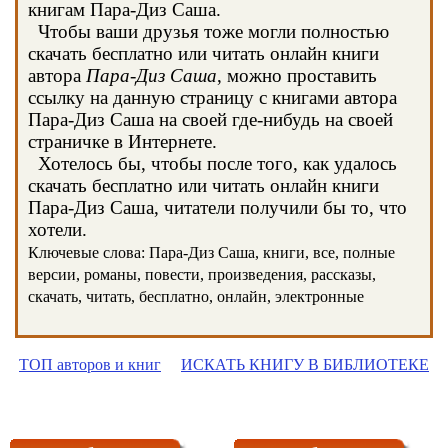
книгам Пара-Диз Саша.
Чтобы ваши друзья тоже могли полностью
скачать бесплатно или читать онлайн книги
автора
Пара-Диз Саша
, можно проставить
ссылку на данную страницу с книгами автора
Пара-Диз Саша на своей где-нибудь на своей
страничке в Интернете.
Хотелось бы, чтобы после того, как удалось
скачать бесплатно или читать онлайн книги
Пара-Диз Саша, читатели получили бы то, что
хотели.
Ключевые слова: Пара-Диз Саша, книги, все, полные
версии, романы, повести, произведения, рассказы,
скачать, читать, бесплатно, онлайн, электронные
ТОП авторов и книг
ИСКАТЬ КНИГУ В БИБЛИОТЕКЕ