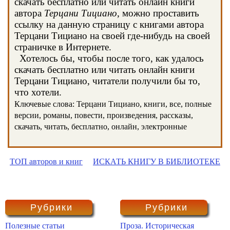
скачать бесплатно или читать онлайн книги
автора
Терцани Тициано
, можно проставить
ссылку на данную страницу с книгами автора
Терцани Тициано на своей где-нибудь на своей
страничке в Интернете.
Хотелось бы, чтобы после того, как удалось
скачать бесплатно или читать онлайн книги
Терцани Тициано, читатели получили бы то,
что хотели.
Ключевые слова: Терцани Тициано, книги, все, полные
версии, романы, повести, произведения, рассказы,
скачать, читать, бесплатно, онлайн, электронные
ТОП авторов и книг
ИСКАТЬ КНИГУ В БИБЛИОТЕКЕ
Рубрики
Рубрики
Полезные статьи
Проза. Историческая