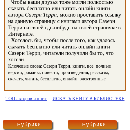
Чтобы ваши друзья тоже могли полностью
скачать бесплатно или читать онлайн книги
автора
Сазерн Терри
, можно проставить ссылку
на данную страницу с книгами автора Сазерн
Терри на своей где-нибудь на своей страничке в
Интернете.
Хотелось бы, чтобы после того, как удалось
скачать бесплатно или читать онлайн книги
Сазерн Терри, читатели получили бы то, что
хотели.
Ключевые слова: Сазерн Терри, книги, все, полные
версии, романы, повести, произведения, рассказы,
скачать, читать, бесплатно, онлайн, электронные
ТОП авторов и книг
ИСКАТЬ КНИГУ В БИБЛИОТЕКЕ
Рубрики
Рубрики