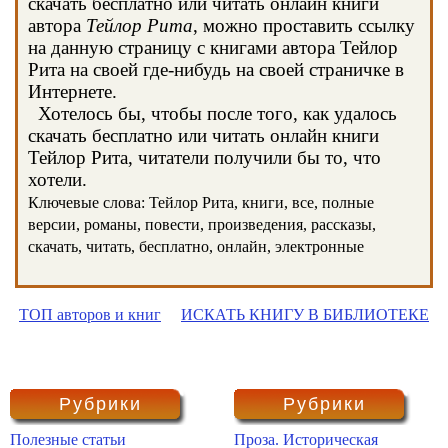
скачать бесплатно или читать онлайн книги
автора
Тейлор Рита
, можно проставить ссылку
на данную страницу с книгами автора Тейлор
Рита на своей где-нибудь на своей страничке в
Интернете.
Хотелось бы, чтобы после того, как удалось
скачать бесплатно или читать онлайн книги
Тейлор Рита, читатели получили бы то, что
хотели.
Ключевые слова: Тейлор Рита, книги, все, полные
версии, романы, повести, произведения, рассказы,
скачать, читать, бесплатно, онлайн, электронные
ТОП авторов и книг
ИСКАТЬ КНИГУ В БИБЛИОТЕКЕ
Рубрики
Рубрики
Полезные статьи
Проза. Историческая