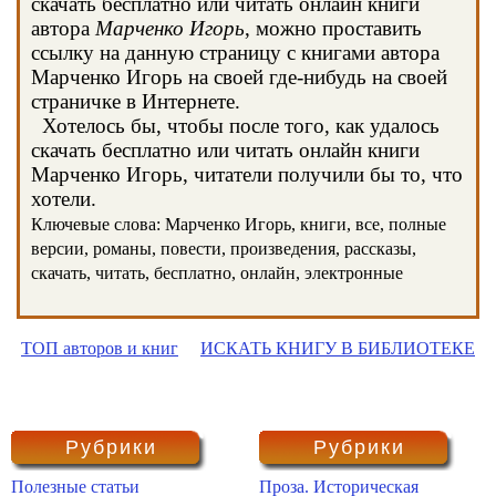
скачать бесплатно или читать онлайн книги
автора
Марченко Игорь
, можно проставить
ссылку на данную страницу с книгами автора
Марченко Игорь на своей где-нибудь на своей
страничке в Интернете.
Хотелось бы, чтобы после того, как удалось
скачать бесплатно или читать онлайн книги
Марченко Игорь, читатели получили бы то, что
хотели.
Ключевые слова: Марченко Игорь, книги, все, полные
версии, романы, повести, произведения, рассказы,
скачать, читать, бесплатно, онлайн, электронные
ТОП авторов и книг
ИСКАТЬ КНИГУ В БИБЛИОТЕКЕ
Рубрики
Рубрики
Полезные статьи
Проза. Историческая