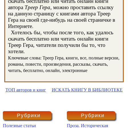
скачать бесплатно или читать онлайн книги
автора
Треер Гера
, можно проставить ссылку
на данную страницу с книгами автора Треер
Гера на своей где-нибудь на своей страничке в
Интернете.
Хотелось бы, чтобы после того, как удалось
скачать бесплатно или читать онлайн книги
Треер Гера, читатели получили бы то, что
хотели.
Ключевые слова: Треер Гера, книги, все, полные версии,
романы, повести, произведения, рассказы, скачать,
читать, бесплатно, онлайн, электронные
ТОП авторов и книг
ИСКАТЬ КНИГУ В БИБЛИОТЕКЕ
Рубрики
Рубрики
Полезные статьи
Проза. Историческая