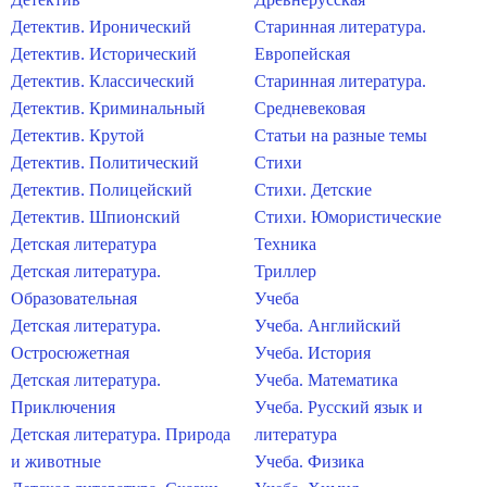
Детектив. Иронический
Старинная литература.
Детектив. Исторический
Европейская
Детектив. Классический
Старинная литература.
Детектив. Криминальный
Средневековая
Детектив. Крутой
Статьи на разные темы
Детектив. Политический
Стихи
Детектив. Полицейский
Стихи. Детские
Детектив. Шпионский
Стихи. Юмористические
Детская литература
Техника
Детская литература.
Триллер
Образовательная
Учеба
Детская литература.
Учеба. Английский
Остросюжетная
Учеба. История
Детская литература.
Учеба. Математика
Приключения
Учеба. Русский язык и
Детская литература. Природа
литература
и животные
Учеба. Физика