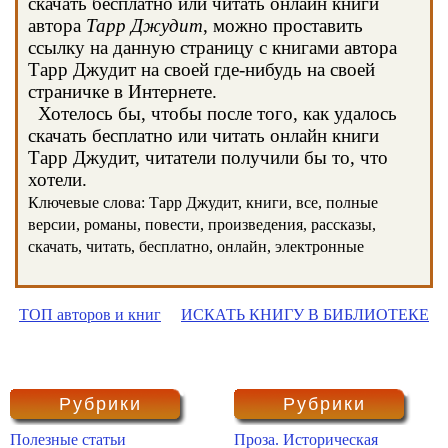
скачать бесплатно или читать онлайн книги
автора
Тарр Джудит
, можно проставить
ссылку на данную страницу с книгами автора
Тарр Джудит на своей где-нибудь на своей
страничке в Интернете.
Хотелось бы, чтобы после того, как удалось
скачать бесплатно или читать онлайн книги
Тарр Джудит, читатели получили бы то, что
хотели.
Ключевые слова: Тарр Джудит, книги, все, полные
версии, романы, повести, произведения, рассказы,
скачать, читать, бесплатно, онлайн, электронные
ТОП авторов и книг
ИСКАТЬ КНИГУ В БИБЛИОТЕКЕ
Рубрики
Рубрики
Полезные статьи
Проза. Историческая