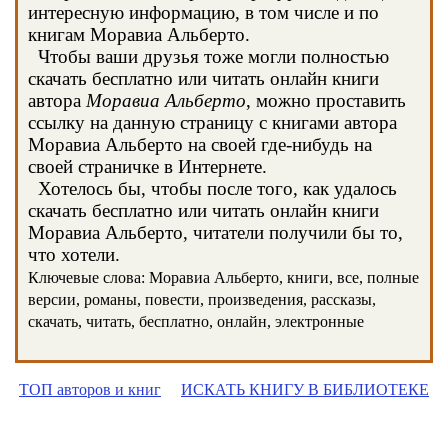
интересную информацию, в том числе и по
книгам Моравиа Альберто.
Чтобы ваши друзья тоже могли полностью
скачать бесплатно или читать онлайн книги
автора
Моравиа Альберто
, можно проставить
ссылку на данную страницу с книгами автора
Моравиа Альберто на своей где-нибудь на
своей страничке в Интернете.
Хотелось бы, чтобы после того, как удалось
скачать бесплатно или читать онлайн книги
Моравиа Альберто, читатели получили бы то,
что хотели.
Ключевые слова: Моравиа Альберто, книги, все, полные
версии, романы, повести, произведения, рассказы,
скачать, читать, бесплатно, онлайн, электронные
ТОП авторов и книг
ИСКАТЬ КНИГУ В БИБЛИОТЕКЕ