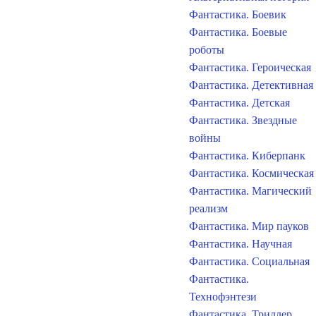
Фантастика. Боевик
Фантастика. Боевые
роботы
Фантастика. Героическая
Фантастика. Детективная
Фантастика. Детская
Фантастика. Звездные
войны
Фантастика. Киберпанк
Фантастика. Космическая
Фантастика. Магический
реализм
Фантастика. Мир пауков
Фантастика. Научная
Фантастика. Социальная
Фантастика.
Технофэнтези
Фантастика. Триллер