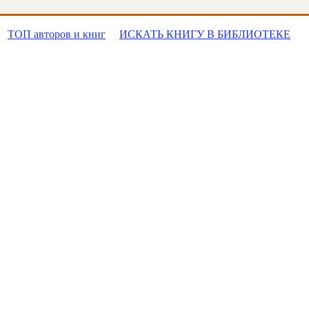
ТОП авторов и книг
ИСКАТЬ КНИГУ В БИБЛИОТЕКЕ