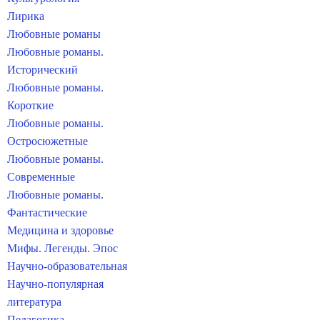
Лирика
Любовные романы
Любовные романы.
Исторический
Любовные романы.
Короткие
Любовные романы.
Остросюжетные
Любовные романы.
Современные
Любовные романы.
Фантастические
Медицина и здоровье
Мифы. Легенды. Эпос
Научно-образовательная
Научно-популярная
литература
Педагогика