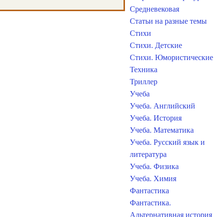
Средневековая
Статьи на разные темы
Стихи
Стихи. Детские
Стихи. Юмористические
Техника
Триллер
Учеба
Учеба. Английский
Учеба. История
Учеба. Математика
Учеба. Русский язык и
литература
Учеба. Физика
Учеба. Химия
Фантастика
Фантастика.
Альтернативная история