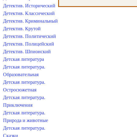
Детектив. Исторический
Детектив. Классический
Детектив. Криминальный
Детектив. Крутой
Детектив. Политический
Детектив. Полицейский
Детектив. Шпионский
Детская литература
Детская литература.
Образовательная
Детская литература.
Остросюжетная
Детская литература.
Приключения
Детская литература.
Природа и животные
Детская литература.
Сказки