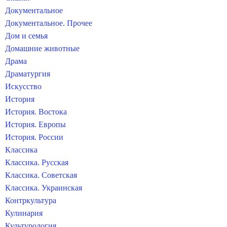
Документальное
Документальное. Прочее
Дом и семья
Домашние животные
Драма
Драматургия
Искусство
История
История. Востока
История. Европы
История. России
Классика
Классика. Русская
Классика. Советская
Классика. Украинская
Контркультура
Кулинария
Культурология