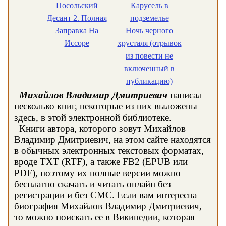
Посольский
Карусель в
Десант 2. Полная
подземелье
Заправка На
Ночь черного
Иссоре
хрусталя (отрывок
из повести не
включенный в
публикацию)
Михайлов Владимир Дмитриевич
написал
несколько книг, некоторые из них выложены
здесь, в этой электронной библиотеке.
Книги автора, которого зовут Михайлов
Владимир Дмитриевич, на этом сайте находятся
в обычных электронных текстовых форматах,
вроде TXT (RTF), а также FB2 (EPUB или
PDF), поэтому их полные версии можно
бесплатно скачать и читать онлайн без
регистрации и без СМС. Если вам интересна
биография Михайлов Владимир Дмитриевич,
то можно поискать ее в Википедии, которая