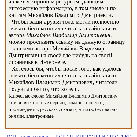
является хорошим ресурсом, дающим
интересную информацию, в том числе и по
книгам Михайлов Владимир Дмитриевич.
Чтобы ваши друзья тоже могли полностью
скачать бесплатно или читать онлайн книги
автора
Михайлов Владимир Дмитриевич
,
можно проставить ссылку на данную страницу
с книгами автора Михайлов Владимир
Дмитриевич на своей где-нибудь на своей
страничке в Интернете.
Хотелось бы, чтобы после того, как удалось
скачать бесплатно или читать онлайн книги
Михайлов Владимир Дмитриевич, читатели
получили бы то, что хотели.
Ключевые слова: Михайлов Владимир Дмитриевич,
книги, все, полные версии, романы, повести,
произведения, рассказы, скачать, читать, бесплатно,
онлайн, электронные
ТОП авторов и книг
ИСКАТЬ КНИГУ В БИБЛИОТЕКЕ