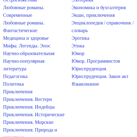
Любовные романы.
Экономика и бухгалтерия
Современные
Экшн, приключения
Любовные романы.
Энциклопедия / справочник /
Фантастические
словарь
Медицина и здоровье
Эротика
Мифы. Легенды. Эпос
Этика
Научно-образовательная
Юмор
Научно-популярная
Юмор. Программистов
литература
Юриспруденция
Педагогика
Юриспруденция. Закон акт
Политика
Языкознание
Приключения
Приключения. Вестерн
Приключения. Индейцы
Приключения. Исторические
Приключения. Морские
Приключения. Природа и