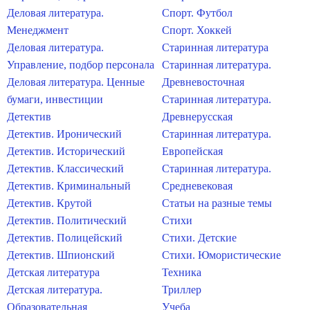
Деловая литература.
Спорт. Футбол
Менеджмент
Спорт. Хоккей
Деловая литература.
Старинная литература
Управление, подбор персонала
Старинная литература.
Деловая литература. Ценные
Древневосточная
бумаги, инвестиции
Старинная литература.
Детектив
Древнерусская
Детектив. Иронический
Старинная литература.
Детектив. Исторический
Европейская
Детектив. Классический
Старинная литература.
Детектив. Криминальный
Средневековая
Детектив. Крутой
Статьи на разные темы
Детектив. Политический
Стихи
Детектив. Полицейский
Стихи. Детские
Детектив. Шпионский
Стихи. Юмористические
Детская литература
Техника
Детская литература.
Триллер
Образовательная
Учеба