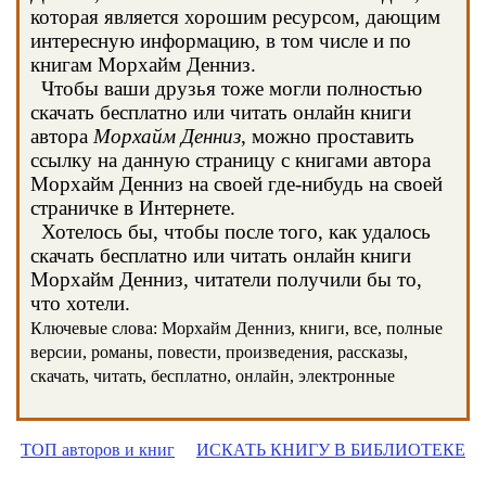
которая является хорошим ресурсом, дающим
интересную информацию, в том числе и по
книгам Морхайм Денниз.
Чтобы ваши друзья тоже могли полностью
скачать бесплатно или читать онлайн книги
автора
Морхайм Денниз
, можно проставить
ссылку на данную страницу с книгами автора
Морхайм Денниз на своей где-нибудь на своей
страничке в Интернете.
Хотелось бы, чтобы после того, как удалось
скачать бесплатно или читать онлайн книги
Морхайм Денниз, читатели получили бы то,
что хотели.
Ключевые слова: Морхайм Денниз, книги, все, полные
версии, романы, повести, произведения, рассказы,
скачать, читать, бесплатно, онлайн, электронные
ТОП авторов и книг
ИСКАТЬ КНИГУ В БИБЛИОТЕКЕ