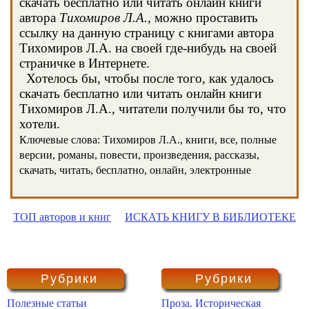
скачать бесплатно или читать онлайн книги
автора
Тихомиров Л.А.
, можно проставить
ссылку на данную страницу с книгами автора
Тихомиров Л.А. на своей где-нибудь на своей
страничке в Интернете.
Хотелось бы, чтобы после того, как удалось
скачать бесплатно или читать онлайн книги
Тихомиров Л.А., читатели получили бы то, что
хотели.
Ключевые слова: Тихомиров Л.А., книги, все, полные
версии, романы, повести, произведения, рассказы,
скачать, читать, бесплатно, онлайн, электронные
ТОП авторов и книг
ИСКАТЬ КНИГУ В БИБЛИОТЕКЕ
Рубрики
Рубрики
Полезные статьи
Проза. Историческая