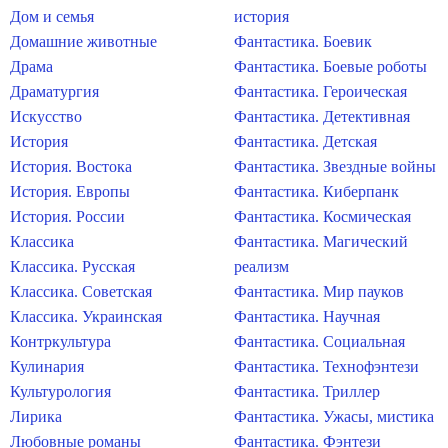
Дом и семья
история
Домашние животные
Фантастика. Боевик
Драма
Фантастика. Боевые роботы
Драматургия
Фантастика. Героическая
Искусство
Фантастика. Детективная
История
Фантастика. Детская
История. Востока
Фантастика. Звездные войны
История. Европы
Фантастика. Киберпанк
История. России
Фантастика. Космическая
Классика
Фантастика. Магический
Классика. Русская
реализм
Классика. Советская
Фантастика. Мир пауков
Классика. Украинская
Фантастика. Научная
Контркультура
Фантастика. Социальная
Кулинария
Фантастика. Технофэнтези
Культурология
Фантастика. Триллер
Лирика
Фантастика. Ужасы, мистика
Любовные романы
Фантастика. Фэнтези