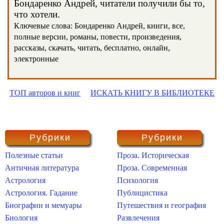
Бондаренко Андрей, читатели получили бы то,
что хотели.
Ключевые слова: Бондаренко Андрей, книги, все,
полные версии, романы, повести, произведения,
рассказы, скачать, читать, бесплатно, онлайн,
электронные
ТОП авторов и книг
ИСКАТЬ КНИГУ В БИБЛИОТЕКЕ
Рубрики
Рубрики
Полезные статьи
Проза. Историческая
Античная литература
Проза. Современная
Астрология
Психология
Астрология. Гадание
Публицистика
Биографии и мемуары
Путешествия и география
Биология
Развлечения