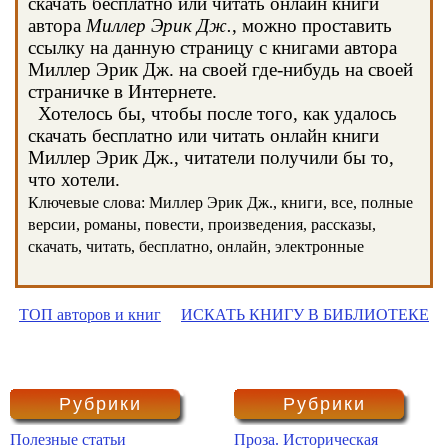
скачать бесплатно или читать онлайн книги
автора
Миллер Эрик Дж.
, можно проставить
ссылку на данную страницу с книгами автора
Миллер Эрик Дж. на своей где-нибудь на своей
страничке в Интернете.
Хотелось бы, чтобы после того, как удалось
скачать бесплатно или читать онлайн книги
Миллер Эрик Дж., читатели получили бы то,
что хотели.
Ключевые слова: Миллер Эрик Дж., книги, все, полные
версии, романы, повести, произведения, рассказы,
скачать, читать, бесплатно, онлайн, электронные
ТОП авторов и книг
ИСКАТЬ КНИГУ В БИБЛИОТЕКЕ
Рубрики
Рубрики
Полезные статьи
Проза. Историческая