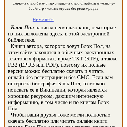
скачать книги бесплатно и читать книги онлайн на www.many-
books.org - полные версии без регистрации
Ниже неба
Блок Пол
написал несколько книг, некоторые
из них выложены здесь, в этой электронной
библиотеке.
Книги автора, которого зовут Блок Пол, на
этом сайте находятся в обычных электронных
текстовых форматах, вроде TXT (RTF), а также
FB2 (EPUB или PDF), поэтому их полные
версии можно бесплатно скачать и читать
онлайн без регистрации и без СМС. Если вам
интересна биография Блок Пол, то можно
поискать ее в Википедии, которая является
хорошим ресурсом, дающим интересную
информацию, в том числе и по книгам Блок
Пол.
Чтобы ваши друзья тоже могли полностью
скачать бесплатно или читать онлайн книги