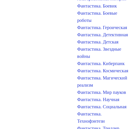
Фантастика. Боевик
Фантастика. Боевые
роботы
Фантастика. Героическая
Фантастика. Детективная
Фантастика. Детская
Фантастика. Звездные
войны
Фантастика. Киберпанк
Фантастика. Космическая
Фантастика. Магический
реализм
Фантастика. Мир пауков
Фантастика. Научная
Фантастика. Социальная
Фантастика.
Технофэнтези
Фантастика. Триллер