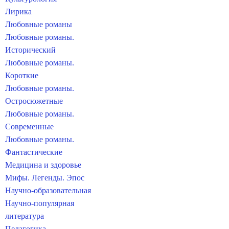
Лирика
Любовные романы
Любовные романы.
Исторический
Любовные романы.
Короткие
Любовные романы.
Остросюжетные
Любовные романы.
Современные
Любовные романы.
Фантастические
Медицина и здоровье
Мифы. Легенды. Эпос
Научно-образовательная
Научно-популярная
литература
Педагогика