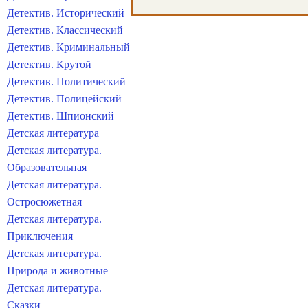
Детектив. Исторический
Детектив. Классический
Детектив. Криминальный
Детектив. Крутой
Детектив. Политический
Детектив. Полицейский
Детектив. Шпионский
Детская литература
Детская литература.
Образовательная
Детская литература.
Остросюжетная
Детская литература.
Приключения
Детская литература.
Природа и животные
Детская литература.
Сказки