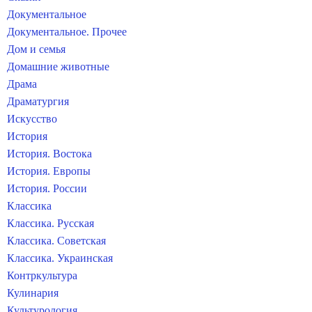
Документальное
Документальное. Прочее
Дом и семья
Домашние животные
Драма
Драматургия
Искусство
История
История. Востока
История. Европы
История. России
Классика
Классика. Русская
Классика. Советская
Классика. Украинская
Контркультура
Кулинария
Культурология