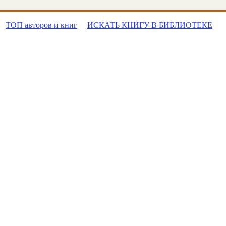
ТОП авторов и книг
ИСКАТЬ КНИГУ В БИБЛИОТЕКЕ