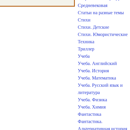
Средневековая
Статьи на разные темы
Стихи
Стихи. Детские
Стихи. Юмористические
Техника
Триллер
Учеба
Учеба. Английский
Учеба. История
Учеба. Математика
Учеба. Русский язык и
литература
Учеба. Физика
Учеба. Химия
Фантастика
Фантастика.
Альтернативная история