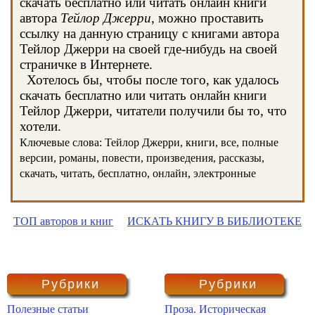
скачать бесплатно или читать онлайн книги
автора
Тейлор Джерри
, можно проставить
ссылку на данную страницу с книгами автора
Тейлор Джерри на своей где-нибудь на своей
страничке в Интернете.
Хотелось бы, чтобы после того, как удалось
скачать бесплатно или читать онлайн книги
Тейлор Джерри, читатели получили бы то, что
хотели.
Ключевые слова: Тейлор Джерри, книги, все, полные
версии, романы, повести, произведения, рассказы,
скачать, читать, бесплатно, онлайн, электронные
ТОП авторов и книг
ИСКАТЬ КНИГУ В БИБЛИОТЕКЕ
Рубрики
Рубрики
Полезные статьи
Проза. Историческая