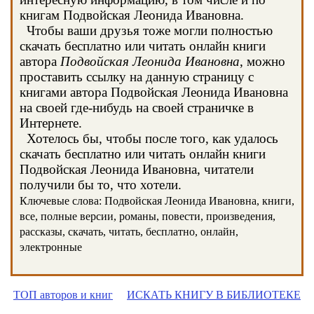
книгам Подвойская Леонида Ивановна.
Чтобы ваши друзья тоже могли полностью
скачать бесплатно или читать онлайн книги
автора
Подвойская Леонида Ивановна
, можно
проставить ссылку на данную страницу с
книгами автора Подвойская Леонида Ивановна
на своей где-нибудь на своей страничке в
Интернете.
Хотелось бы, чтобы после того, как удалось
скачать бесплатно или читать онлайн книги
Подвойская Леонида Ивановна, читатели
получили бы то, что хотели.
Ключевые слова: Подвойская Леонида Ивановна, книги,
все, полные версии, романы, повести, произведения,
рассказы, скачать, читать, бесплатно, онлайн,
электронные
ТОП авторов и книг
ИСКАТЬ КНИГУ В БИБЛИОТЕКЕ