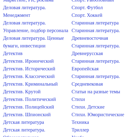
Деловая литература.
Спорт. Футбол
Менеджмент
Спорт. Хоккей
Деловая литература.
Старинная литература
Управление, подбор персонала
Старинная литература.
Деловая литература. Ценные
Древневосточная
бумаги, инвестиции
Старинная литература.
Детектив
Древнерусская
Детектив. Иронический
Старинная литература.
Детектив. Исторический
Европейская
Детектив. Классический
Старинная литература.
Детектив. Криминальный
Средневековая
Детектив. Крутой
Статьи на разные темы
Детектив. Политический
Стихи
Детектив. Полицейский
Стихи. Детские
Детектив. Шпионский
Стихи. Юмористические
Детская литература
Техника
Детская литература.
Триллер