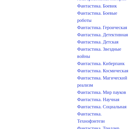
Фантастика. Боевик
Фантастика. Боевые
роботы
Фантастика. Героическая
Фантастика. Детективная
Фантастика. Детская
Фантастика. Звездные
войны
Фантастика. Киберпанк
Фантастика. Космическая
Фантастика. Магический
реализм
Фантастика. Мир пауков
Фантастика. Научная
Фантастика. Социальная
Фантастика.
Технофэнтези
Фантастика. Триллер