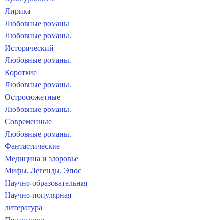
Лирика
Любовные романы
Любовные романы.
Исторический
Любовные романы.
Короткие
Любовные романы.
Остросюжетные
Любовные романы.
Современные
Любовные романы.
Фантастические
Медицина и здоровье
Мифы. Легенды. Эпос
Научно-образовательная
Научно-популярная
литература
Педагогика