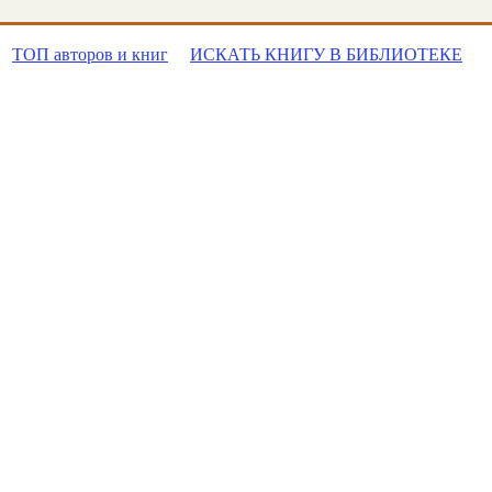
ТОП авторов и книг
ИСКАТЬ КНИГУ В БИБЛИОТЕКЕ