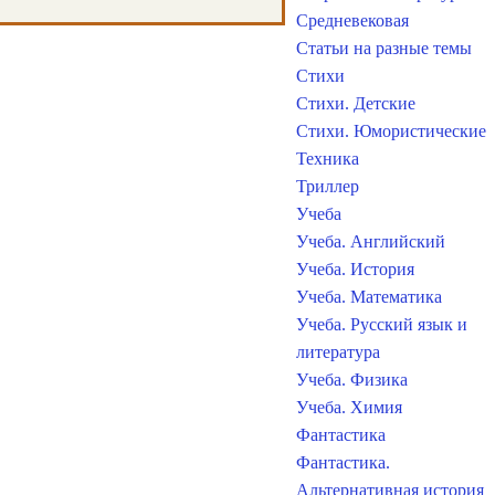
Средневековая
Статьи на разные темы
Стихи
Стихи. Детские
Стихи. Юмористические
Техника
Триллер
Учеба
Учеба. Английский
Учеба. История
Учеба. Математика
Учеба. Русский язык и
литература
Учеба. Физика
Учеба. Химия
Фантастика
Фантастика.
Альтернативная история