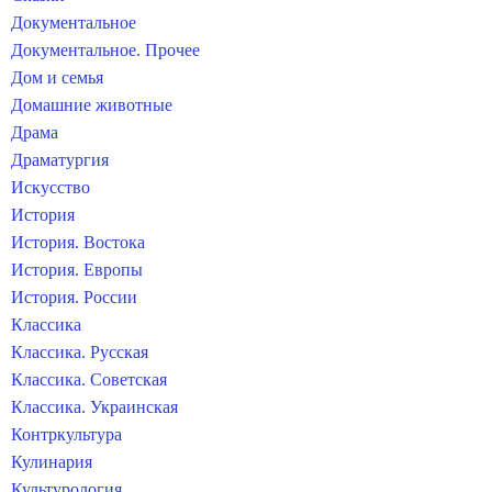
Документальное
Документальное. Прочее
Дом и семья
Домашние животные
Драма
Драматургия
Искусство
История
История. Востока
История. Европы
История. России
Классика
Классика. Русская
Классика. Советская
Классика. Украинская
Контркультура
Кулинария
Культурология