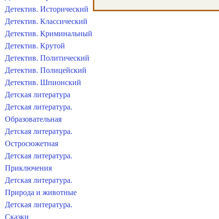
Детектив. Исторический
Детектив. Классический
Детектив. Криминальный
Детектив. Крутой
Детектив. Политический
Детектив. Полицейский
Детектив. Шпионский
Детская литература
Детская литература.
Образовательная
Детская литература.
Остросюжетная
Детская литература.
Приключения
Детская литература.
Природа и животные
Детская литература.
Сказки