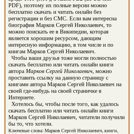
PDF), поэтому их полные версии можно
бесплатно скачать и читать онлайн без
регистрации и без СМС. Если вам интересна
биография Марков Сергей Николаевич, то
можно поискать ее в Википедии, которая
является хорошим ресурсом, дающим
интересную информацию, в том числе и по
книгам Марков Сергей Николаевич.
Чтобы ваши друзья тоже могли полностью
скачать бесплатно или читать онлайн книги
автора
Марков Сергей Николаевич
, можно
проставить ссылку на данную страницу с
книгами автора Марков Сергей Николаевич на
своей где-нибудь на своей страничке в
Интернете.
Хотелось бы, чтобы после того, как удалось
скачать бесплатно или читать онлайн книги
Марков Сергей Николаевич, читатели получили
бы то, что хотели.
Ключевые слова: Марков Сергей Николаевич, книги,