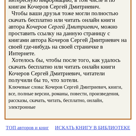
книгам Кочеров Сергей Дмитриевич.
Чтобы ваши друзья тоже могли полностью
скачать бесплатно или читать онлайн книги
автора
Кочеров Сергей Дмитриевич
, можно
проставить ссылку на данную страницу с
книгами автора Кочеров Сергей Дмитриевич на
своей где-нибудь на своей страничке в
Интернете.
Хотелось бы, чтобы после того, как удалось
скачать бесплатно или читать онлайн книги
Кочеров Сергей Дмитриевич, читатели
получили бы то, что хотели.
Ключевые слова: Кочеров Сергей Дмитриевич, книги,
все, полные версии, романы, повести, произведения,
рассказы, скачать, читать, бесплатно, онлайн,
электронные
ТОП авторов и книг
ИСКАТЬ КНИГУ В БИБЛИОТЕКЕ