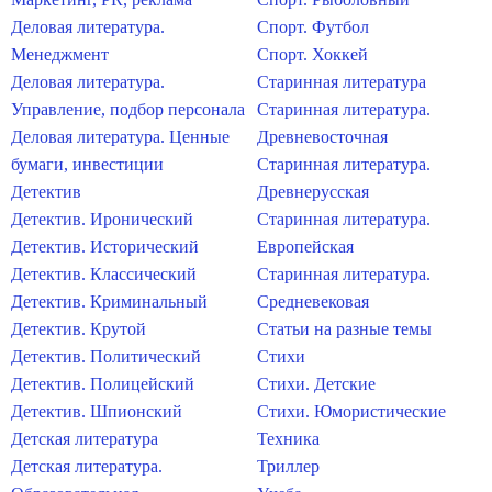
Деловая литература.
Спорт. Футбол
Менеджмент
Спорт. Хоккей
Деловая литература.
Старинная литература
Управление, подбор персонала
Старинная литература.
Деловая литература. Ценные
Древневосточная
бумаги, инвестиции
Старинная литература.
Детектив
Древнерусская
Детектив. Иронический
Старинная литература.
Детектив. Исторический
Европейская
Детектив. Классический
Старинная литература.
Детектив. Криминальный
Средневековая
Детектив. Крутой
Статьи на разные темы
Детектив. Политический
Стихи
Детектив. Полицейский
Стихи. Детские
Детектив. Шпионский
Стихи. Юмористические
Детская литература
Техника
Детская литература.
Триллер