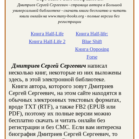
Дмитриев Сергей Сергеевич - страница автора в Большой
универсальной библиотеке - скачать книги бесплатно и читать
книги онлайн на www.many-books.org - полные версии без
регистрации
Книга Half-Life
Книга Half-life:
Книга Half-Life 2
Blue Shift
Книга Opposing
Forse
Дмитриев Сергей Сергеевич
написал
несколько книг, некоторые из них выложены
здесь, в этой электронной библиотеке.
Книги автора, которого зовут Дмитриев
Сергей Сергеевич, на этом сайте находятся в
обычных электронных текстовых форматах,
вроде TXT (RTF), а также FB2 (EPUB или
PDF), поэтому их полные версии можно
бесплатно скачать и читать онлайн без
регистрации и без СМС. Если вам интересна
биография Дмитриев Сергей Сергеевич, то