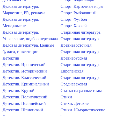
Деловая литература.
Спорт. Карточные игры
Маркетинг, PR, реклама
Спорт. Рыболовный
Деловая литература.
Спорт. Футбол
Менеджмент
Спорт. Хоккей
Деловая литература.
Старинная литература
Управление, подбор персонала
Старинная литература.
Деловая литература. Ценные
Древневосточная
бумаги, инвестиции
Старинная литература.
Детектив
Древнерусская
Детектив. Иронический
Старинная литература.
Детектив. Исторический
Европейская
Детектив. Классический
Старинная литература.
Детектив. Криминальный
Средневековая
Детектив. Крутой
Статьи на разные темы
Детектив. Политический
Стихи
Детектив. Полицейский
Стихи. Детские
Детектив. Шпионский
Стихи. Юмористические