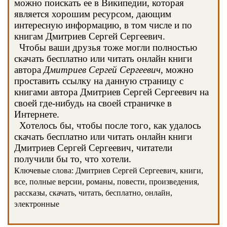
можно поискать ее в Википедии, которая
является хорошим ресурсом, дающим
интересную информацию, в том числе и по
книгам Дмитриев Сергей Сергеевич.
Чтобы ваши друзья тоже могли полностью
скачать бесплатно или читать онлайн книги
автора
Дмитриев Сергей Сергеевич
, можно
проставить ссылку на данную страницу с
книгами автора Дмитриев Сергей Сергеевич на
своей где-нибудь на своей страничке в
Интернете.
Хотелось бы, чтобы после того, как удалось
скачать бесплатно или читать онлайн книги
Дмитриев Сергей Сергеевич, читатели
получили бы то, что хотели.
Ключевые слова: Дмитриев Сергей Сергеевич, книги,
все, полные версии, романы, повести, произведения,
рассказы, скачать, читать, бесплатно, онлайн,
электронные