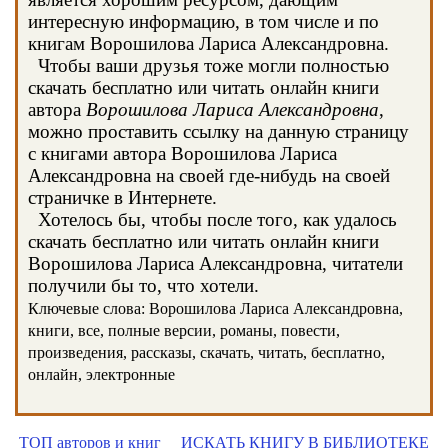
интересную информацию, в том числе и по
книгам Ворошилова Лариса Александровна.
Чтобы ваши друзья тоже могли полностью
скачать бесплатно или читать онлайн книги
автора
Ворошилова Лариса Александровна
,
можно проставить ссылку на данную страницу
с книгами автора Ворошилова Лариса
Александровна на своей где-нибудь на своей
страничке в Интернете.
Хотелось бы, чтобы после того, как удалось
скачать бесплатно или читать онлайн книги
Ворошилова Лариса Александровна, читатели
получили бы то, что хотели.
Ключевые слова: Ворошилова Лариса Александровна,
книги, все, полные версии, романы, повести,
произведения, рассказы, скачать, читать, бесплатно,
онлайн, электронные
ТОП авторов и книг
ИСКАТЬ КНИГУ В БИБЛИОТЕКЕ