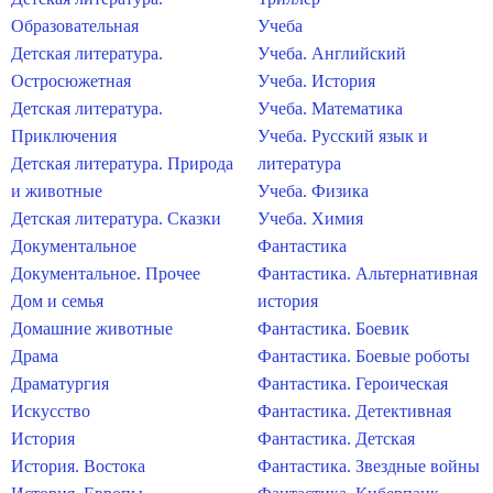
Образовательная
Учеба
Детская литература.
Учеба. Английский
Остросюжетная
Учеба. История
Детская литература.
Учеба. Математика
Приключения
Учеба. Русский язык и
Детская литература. Природа
литература
и животные
Учеба. Физика
Детская литература. Сказки
Учеба. Химия
Документальное
Фантастика
Документальное. Прочее
Фантастика. Альтернативная
Дом и семья
история
Домашние животные
Фантастика. Боевик
Драма
Фантастика. Боевые роботы
Драматургия
Фантастика. Героическая
Искусство
Фантастика. Детективная
История
Фантастика. Детская
История. Востока
Фантастика. Звездные войны