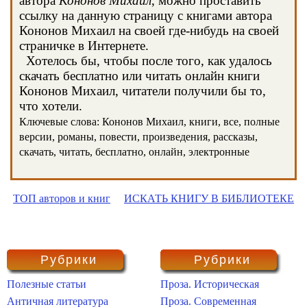
автора
Кононов Михаил
, можно проставить
ссылку на данную страницу с книгами автора
Кононов Михаил на своей где-нибудь на своей
страничке в Интернете.
Хотелось бы, чтобы после того, как удалось
скачать бесплатно или читать онлайн книги
Кононов Михаил, читатели получили бы то,
что хотели.
Ключевые слова: Кононов Михаил, книги, все, полные
версии, романы, повести, произведения, рассказы,
скачать, читать, бесплатно, онлайн, электронные
ТОП авторов и книг
ИСКАТЬ КНИГУ В БИБЛИОТЕКЕ
Рубрики
Рубрики
Полезные статьи
Проза. Историческая
Античная литература
Проза. Современная