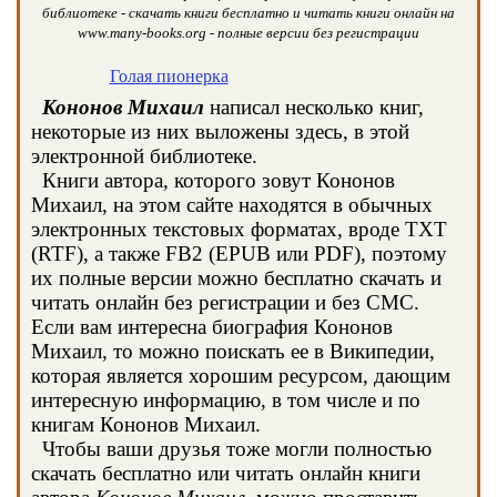
библиотеке - скачать книги бесплатно и читать книги онлайн на
www.many-books.org - полные версии без регистрации
Голая пионерка
Кононов Михаил
написал несколько книг,
некоторые из них выложены здесь, в этой
электронной библиотеке.
Книги автора, которого зовут Кононов
Михаил, на этом сайте находятся в обычных
электронных текстовых форматах, вроде TXT
(RTF), а также FB2 (EPUB или PDF), поэтому
их полные версии можно бесплатно скачать и
читать онлайн без регистрации и без СМС.
Если вам интересна биография Кононов
Михаил, то можно поискать ее в Википедии,
которая является хорошим ресурсом, дающим
интересную информацию, в том числе и по
книгам Кононов Михаил.
Чтобы ваши друзья тоже могли полностью
скачать бесплатно или читать онлайн книги