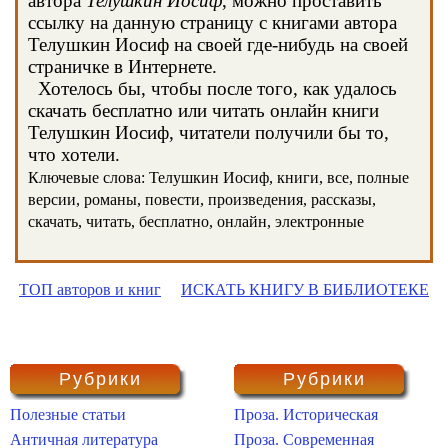
автора
Телушкин Иосиф
, можно проставить
ссылку на данную страницу с книгами автора
Телушкин Иосиф на своей где-нибудь на своей
страничке в Интернете.
Хотелось бы, чтобы после того, как удалось
скачать бесплатно или читать онлайн книги
Телушкин Иосиф, читатели получили бы то,
что хотели.
Ключевые слова: Телушкин Иосиф, книги, все, полные
версии, романы, повести, произведения, рассказы,
скачать, читать, бесплатно, онлайн, электронные
ТОП авторов и книг
ИСКАТЬ КНИГУ В БИБЛИОТЕКЕ
Рубрики
Рубрики
Полезные статьи
Проза. Историческая
Античная литература
Проза. Современная