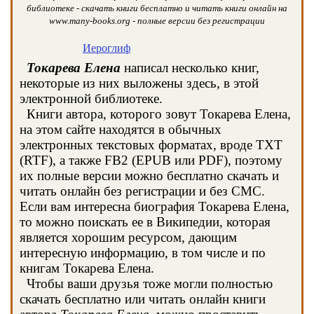
библиотеке - скачать книги бесплатно и читать книги онлайн на
www.many-books.org - полные версии без регистрации
Иероглиф
Токарева Елена
написал несколько книг,
некоторые из них выложены здесь, в этой
электронной библиотеке.
Книги автора, которого зовут Токарева Елена,
на этом сайте находятся в обычных
электронных текстовых форматах, вроде TXT
(RTF), а также FB2 (EPUB или PDF), поэтому
их полные версии можно бесплатно скачать и
читать онлайн без регистрации и без СМС.
Если вам интересна биография Токарева Елена,
то можно поискать ее в Википедии, которая
является хорошим ресурсом, дающим
интересную информацию, в том числе и по
книгам Токарева Елена.
Чтобы ваши друзья тоже могли полностью
скачать бесплатно или читать онлайн книги