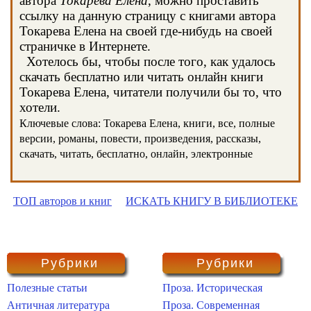
автора
Токарева Елена
, можно проставить
ссылку на данную страницу с книгами автора
Токарева Елена на своей где-нибудь на своей
страничке в Интернете.
Хотелось бы, чтобы после того, как удалось
скачать бесплатно или читать онлайн книги
Токарева Елена, читатели получили бы то, что
хотели.
Ключевые слова: Токарева Елена, книги, все, полные
версии, романы, повести, произведения, рассказы,
скачать, читать, бесплатно, онлайн, электронные
ТОП авторов и книг
ИСКАТЬ КНИГУ В БИБЛИОТЕКЕ
Рубрики
Рубрики
Полезные статьи
Проза. Историческая
Античная литература
Проза. Современная