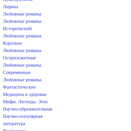
Лирика
Любовные романы
Любовные романы.
Исторический
Любовные романы.
Короткие
Любовные романы.
Остросюжетные
Любовные романы.
Современные
Любовные романы.
Фантастические
Медицина и здоровье
Мифы. Легенды. Эпос
Научно-образовательная
Научно-популярная
литература
Педагогика