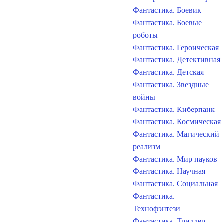
Фантастика. Боевик
Фантастика. Боевые
роботы
Фантастика. Героическая
Фантастика. Детективная
Фантастика. Детская
Фантастика. Звездные
войны
Фантастика. Киберпанк
Фантастика. Космическая
Фантастика. Магический
реализм
Фантастика. Мир пауков
Фантастика. Научная
Фантастика. Социальная
Фантастика.
Технофэнтези
Фантастика. Триллер