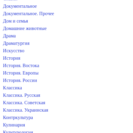
Документальное
Документальное. Прочее
Дом и семья
Домашние животные
Драма
Драматургия
Искусство
История
История. Востока
История. Европы
История. России
Классика
Классика. Русская
Классика. Советская
Классика. Украинская
Контркультура
Кулинария
Культурология