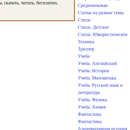
 скачать, читать, бесплатно,
Средневековая
Статьи на разные темы
Стихи
Стихи. Детские
Стихи. Юмористические
Техника
Триллер
Учеба
Учеба. Английский
Учеба. История
Учеба. Математика
Учеба. Русский язык и
литература
Учеба. Физика
Учеба. Химия
Фантастика
Фантастика.
Альтернативная история