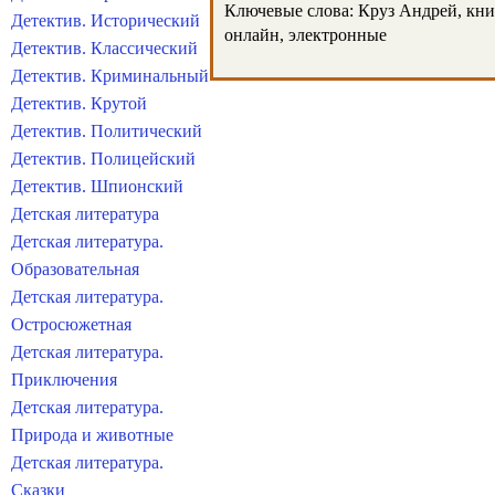
Ключевые слова: Круз Андрей, книги
Детектив. Исторический
онлайн, электронные
Детектив. Классический
Детектив. Криминальный
Детектив. Крутой
Детектив. Политический
Детектив. Полицейский
Детектив. Шпионский
Детская литература
Детская литература.
Образовательная
Детская литература.
Остросюжетная
Детская литература.
Приключения
Детская литература.
Природа и животные
Детская литература.
Сказки