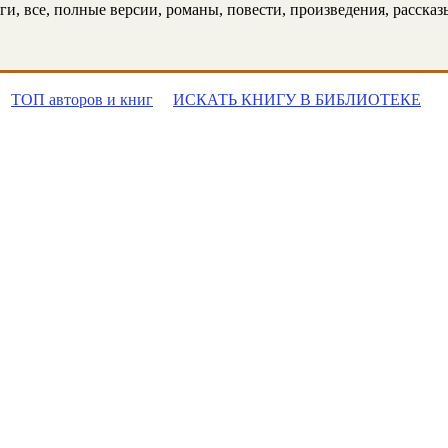
, все, полные версии, романы, повести, произведения, рассказы,
ТОП авторов и книг
ИСКАТЬ КНИГУ В БИБЛИОТЕКЕ