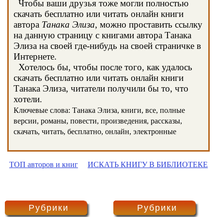
Чтобы ваши друзья тоже могли полностью
скачать бесплатно или читать онлайн книги
автора
Танака Элиза
, можно проставить ссылку
на данную страницу с книгами автора Танака
Элиза на своей где-нибудь на своей страничке в
Интернете.
Хотелось бы, чтобы после того, как удалось
скачать бесплатно или читать онлайн книги
Танака Элиза, читатели получили бы то, что
хотели.
Ключевые слова: Танака Элиза, книги, все, полные
версии, романы, повести, произведения, рассказы,
скачать, читать, бесплатно, онлайн, электронные
ТОП авторов и книг
ИСКАТЬ КНИГУ В БИБЛИОТЕКЕ
Рубрики
Рубрики