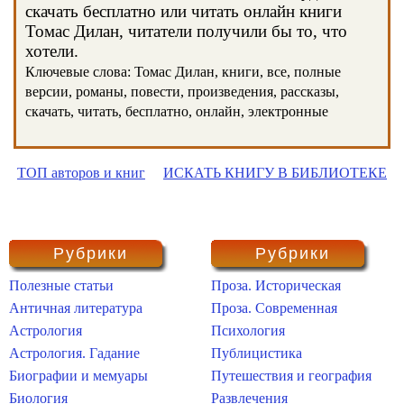
скачать бесплатно или читать онлайн книги
Томас Дилан, читатели получили бы то, что
хотели.
Ключевые слова: Томас Дилан, книги, все, полные
версии, романы, повести, произведения, рассказы,
скачать, читать, бесплатно, онлайн, электронные
ТОП авторов и книг
ИСКАТЬ КНИГУ В БИБЛИОТЕКЕ
Рубрики
Рубрики
Полезные статьи
Проза. Историческая
Античная литература
Проза. Современная
Астрология
Психология
Астрология. Гадание
Публицистика
Биографии и мемуары
Путешествия и география
Биология
Развлечения