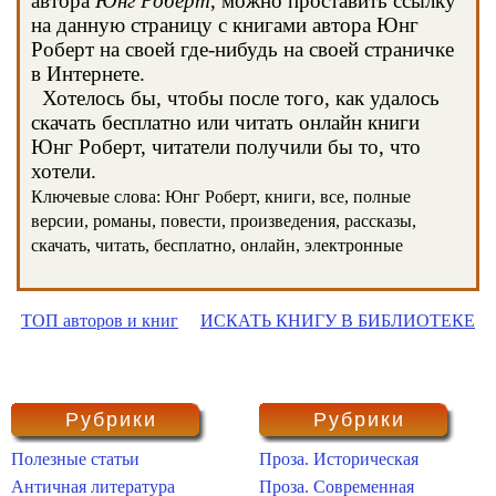
автора
Юнг Роберт
, можно проставить ссылку
на данную страницу с книгами автора Юнг
Роберт на своей где-нибудь на своей страничке
в Интернете.
Хотелось бы, чтобы после того, как удалось
скачать бесплатно или читать онлайн книги
Юнг Роберт, читатели получили бы то, что
хотели.
Ключевые слова: Юнг Роберт, книги, все, полные
версии, романы, повести, произведения, рассказы,
скачать, читать, бесплатно, онлайн, электронные
ТОП авторов и книг
ИСКАТЬ КНИГУ В БИБЛИОТЕКЕ
Рубрики
Рубрики
Полезные статьи
Проза. Историческая
Античная литература
Проза. Современная