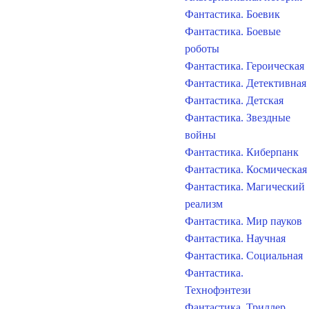
Фантастика. Боевик
Фантастика. Боевые
роботы
Фантастика. Героическая
Фантастика. Детективная
Фантастика. Детская
Фантастика. Звездные
войны
Фантастика. Киберпанк
Фантастика. Космическая
Фантастика. Магический
реализм
Фантастика. Мир пауков
Фантастика. Научная
Фантастика. Социальная
Фантастика.
Технофэнтези
Фантастика. Триллер