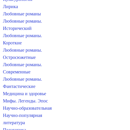
Лирика
Любовные романы
Любовные романы.
Исторический
Любовные романы.
Короткие
Любовные романы.
Остросюжетные
Любовные романы.
Современные
Любовные романы.
Фантастические
Медицина и здоровье
Мифы. Легенды. Эпос
Научно-образовательная
Научно-популярная
литература
Педагогика