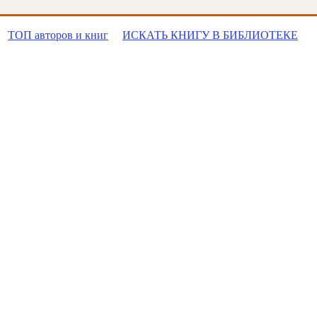
ТОП авторов и книг
ИСКАТЬ КНИГУ В БИБЛИОТЕКЕ