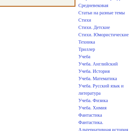
Средневековая
Статьи на разные темы
Стихи
Стихи. Детские
Стихи. Юмористические
Техника
Триллер
Учеба
Учеба. Английский
Учеба. История
Учеба. Математика
Учеба. Русский язык и
литература
Учеба. Физика
Учеба. Химия
Фантастика
Фантастика.
Альтернативная история