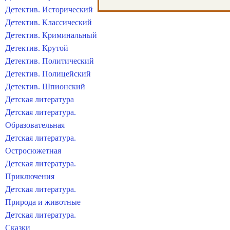
Детектив. Исторический
Детектив. Классический
Детектив. Криминальный
Детектив. Крутой
Детектив. Политический
Детектив. Полицейский
Детектив. Шпионский
Детская литература
Детская литература.
Образовательная
Детская литература.
Остросюжетная
Детская литература.
Приключения
Детская литература.
Природа и животные
Детская литература.
Сказки