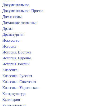
Документальное
Документальное. Прочее
Дом и семья
Домашние животные
Драма
Драматургия
Искусство
История
История. Востока
История. Европы
История. России
Классика
Классика. Русская
Классика. Советская
Классика. Украинская
Контркультура
Кулинария
Культурология