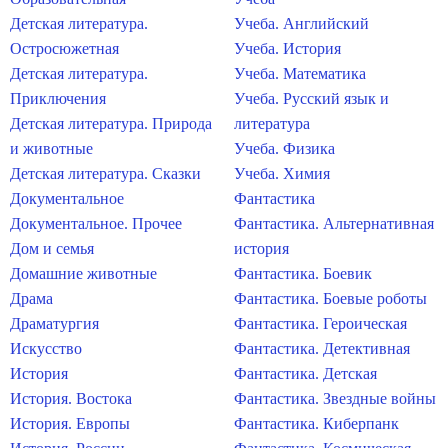
Детская литература.
Учеба. Английский
Остросюжетная
Учеба. История
Детская литература.
Учеба. Математика
Приключения
Учеба. Русский язык и
Детская литература. Природа
литература
и животные
Учеба. Физика
Детская литература. Сказки
Учеба. Химия
Документальное
Фантастика
Документальное. Прочее
Фантастика. Альтернативная
Дом и семья
история
Домашние животные
Фантастика. Боевик
Драма
Фантастика. Боевые роботы
Драматургия
Фантастика. Героическая
Искусство
Фантастика. Детективная
История
Фантастика. Детская
История. Востока
Фантастика. Звездные войны
История. Европы
Фантастика. Киберпанк