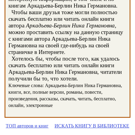
книгам Аркадьева-Берлин Ника Германовна.
Чтобы ваши друзья тоже могли полностью
скачать бесплатно или читать онлайн книги
автора
Аркадьева-Берлин Ника Германовна
,
можно проставить ссылку на данную страницу
с книгами автора Аркадьева-Берлин Ника
Германовна на своей где-нибудь на своей
страничке в Интернете.
Хотелось бы, чтобы после того, как удалось
скачать бесплатно или читать онлайн книги
Аркадьева-Берлин Ника Германовна, читатели
получили бы то, что хотели.
Ключевые слова: Аркадьева-Берлин Ника Германовна,
книги, все, полные версии, романы, повести,
произведения, рассказы, скачать, читать, бесплатно,
онлайн, электронные
ТОП авторов и книг
ИСКАТЬ КНИГУ В БИБЛИОТЕКЕ