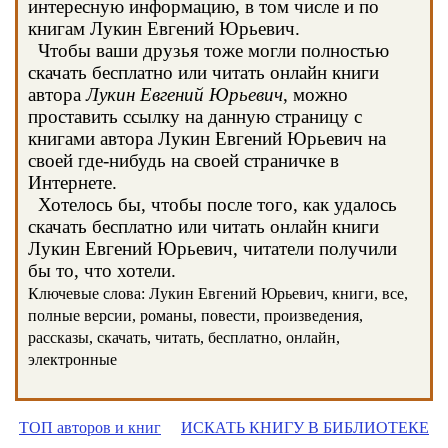
интересную информацию, в том числе и по
книгам Лукин Евгений Юрьевич.
Чтобы ваши друзья тоже могли полностью
скачать бесплатно или читать онлайн книги
автора
Лукин Евгений Юрьевич
, можно
проставить ссылку на данную страницу с
книгами автора Лукин Евгений Юрьевич на
своей где-нибудь на своей страничке в
Интернете.
Хотелось бы, чтобы после того, как удалось
скачать бесплатно или читать онлайн книги
Лукин Евгений Юрьевич, читатели получили
бы то, что хотели.
Ключевые слова: Лукин Евгений Юрьевич, книги, все,
полные версии, романы, повести, произведения,
рассказы, скачать, читать, бесплатно, онлайн,
электронные
ТОП авторов и книг
ИСКАТЬ КНИГУ В БИБЛИОТЕКЕ