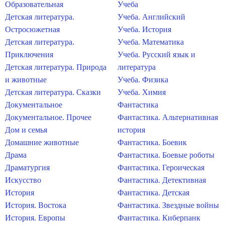
Образовательная
Учеба
Детская литература.
Учеба. Английский
Остросюжетная
Учеба. История
Детская литература.
Учеба. Математика
Приключения
Учеба. Русский язык и
Детская литература. Природа
литература
и животные
Учеба. Физика
Детская литература. Сказки
Учеба. Химия
Документальное
Фантастика
Документальное. Прочее
Фантастика. Альтернативная
Дом и семья
история
Домашние животные
Фантастика. Боевик
Драма
Фантастика. Боевые роботы
Драматургия
Фантастика. Героическая
Искусство
Фантастика. Детективная
История
Фантастика. Детская
История. Востока
Фантастика. Звездные войны
История. Европы
Фантастика. Киберпанк