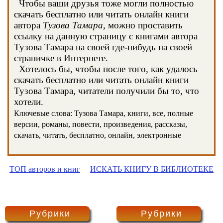
Чтобы ваши друзья тоже могли полностью
скачать бесплатно или читать онлайн книги
автора
Тузова Тамара
, можно проставить
ссылку на данную страницу с книгами автора
Тузова Тамара на своей где-нибудь на своей
страничке в Интернете.
Хотелось бы, чтобы после того, как удалось
скачать бесплатно или читать онлайн книги
Тузова Тамара, читатели получили бы то, что
хотели.
Ключевые слова: Тузова Тамара, книги, все, полные
версии, романы, повести, произведения, рассказы,
скачать, читать, бесплатно, онлайн, электронные
ТОП авторов и книг
ИСКАТЬ КНИГУ В БИБЛИОТЕКЕ
Рубрики
Рубрики