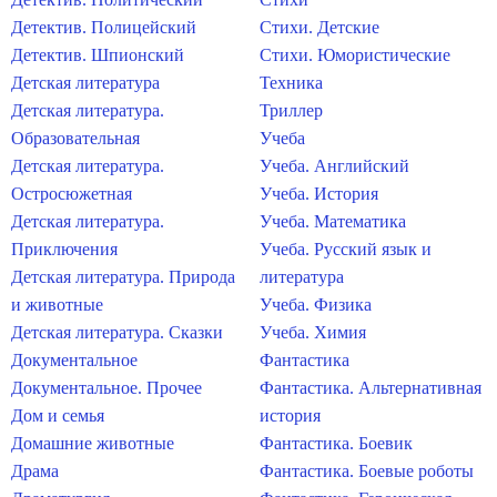
Детектив. Полицейский
Стихи. Детские
Детектив. Шпионский
Стихи. Юмористические
Детская литература
Техника
Детская литература.
Триллер
Образовательная
Учеба
Детская литература.
Учеба. Английский
Остросюжетная
Учеба. История
Детская литература.
Учеба. Математика
Приключения
Учеба. Русский язык и
Детская литература. Природа
литература
и животные
Учеба. Физика
Детская литература. Сказки
Учеба. Химия
Документальное
Фантастика
Документальное. Прочее
Фантастика. Альтернативная
Дом и семья
история
Домашние животные
Фантастика. Боевик
Драма
Фантастика. Боевые роботы